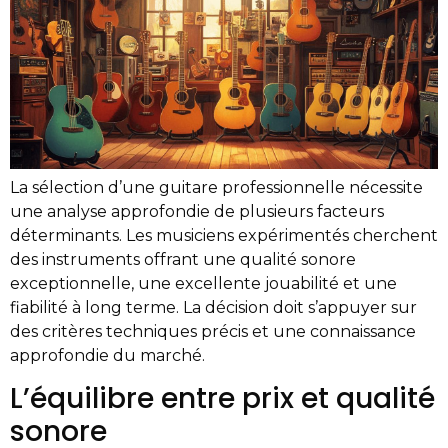
La sélection d’une guitare professionnelle nécessite
une analyse approfondie de plusieurs facteurs
déterminants. Les musiciens expérimentés cherchent
des instruments offrant une qualité sonore
exceptionnelle, une excellente jouabilité et une
fiabilité à long terme. La décision doit s’appuyer sur
des critères techniques précis et une connaissance
approfondie du marché.
L’équilibre entre prix et qualité
sonore