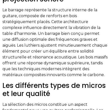
Le barrage représente la structure interne de la
guitare, composée de renforts en bois
stratégiquement placés. Cette architecture
complexe influence directement la vibration de la
table d’harmonie. Un barrage bien conçu permet
une diffusion optimale des fréquences graves et
aiguës. Les luthiers ajustent minutieusement chaque
élément pour créer un équilibre entre solidité
structurelle et résonance acoustique. Les bois massifs
offrent une réponse dynamique supérieure, tandis
que les techniques modernes intègrent des
matériaux composites innovants comme le carbone.
Les différents types de micros
et leur qualité
La sélection des micros constitue un aspect