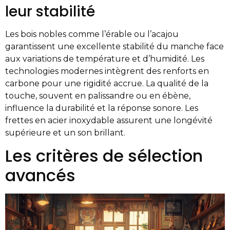
leur stabilité
Les bois nobles comme l’érable ou l’acajou
garantissent une excellente stabilité du manche face
aux variations de température et d’humidité. Les
technologies modernes intègrent des renforts en
carbone pour une rigidité accrue. La qualité de la
touche, souvent en palissandre ou en ébène,
influence la durabilité et la réponse sonore. Les
frettes en acier inoxydable assurent une longévité
supérieure et un son brillant.
Les critères de sélection
avancés