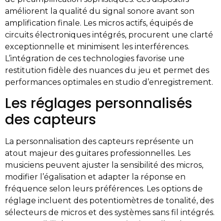
améliorent la qualité du signal sonore avant son
amplification finale. Les micros actifs, équipés de
circuits électroniques intégrés, procurent une clarté
exceptionnelle et minimisent les interférences.
L’intégration de ces technologies favorise une
restitution fidèle des nuances du jeu et permet des
performances optimales en studio d’enregistrement.
Les réglages personnalisés
des capteurs
La personnalisation des capteurs représente un
atout majeur des guitares professionnelles. Les
musiciens peuvent ajuster la sensibilité des micros,
modifier l’égalisation et adapter la réponse en
fréquence selon leurs préférences. Les options de
réglage incluent des potentiomètres de tonalité, des
sélecteurs de micros et des systèmes sans fil intégrés.