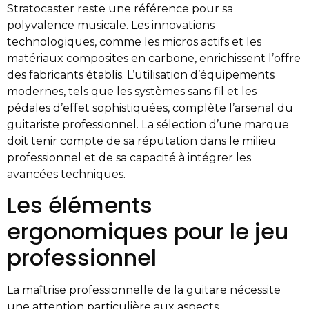
Stratocaster reste une référence pour sa
polyvalence musicale. Les innovations
technologiques, comme les micros actifs et les
matériaux composites en carbone, enrichissent l’offre
des fabricants établis. L’utilisation d’équipements
modernes, tels que les systèmes sans fil et les
pédales d’effet sophistiquées, complète l’arsenal du
guitariste professionnel. La sélection d’une marque
doit tenir compte de sa réputation dans le milieu
professionnel et de sa capacité à intégrer les
avancées techniques.
Les éléments
ergonomiques pour le jeu
professionnel
La maîtrise professionnelle de la guitare nécessite
une attention particulière aux aspects