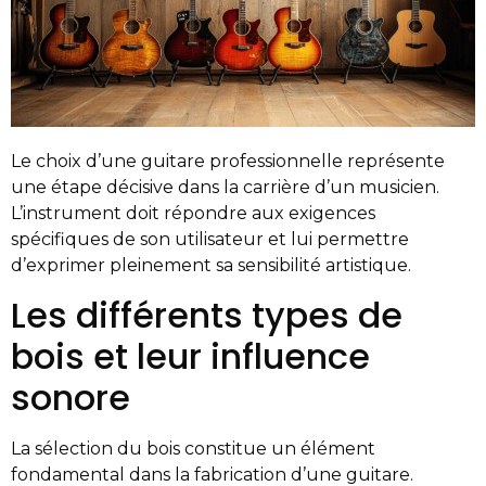
Le choix d’une guitare professionnelle représente
une étape décisive dans la carrière d’un musicien.
L’instrument doit répondre aux exigences
spécifiques de son utilisateur et lui permettre
d’exprimer pleinement sa sensibilité artistique.
Les différents types de
bois et leur influence
sonore
La sélection du bois constitue un élément
fondamental dans la fabrication d’une guitare.