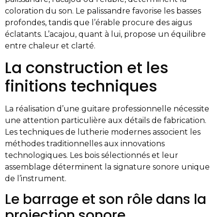
coloration du son. Le palissandre favorise les basses
profondes, tandis que l’érable procure des aigus
éclatants. L’acajou, quant à lui, propose un équilibre
entre chaleur et clarté.
La construction et les
finitions techniques
La réalisation d’une guitare professionnelle nécessite
une attention particulière aux détails de fabrication.
Les techniques de lutherie modernes associent les
méthodes traditionnelles aux innovations
technologiques. Les bois sélectionnés et leur
assemblage déterminent la signature sonore unique
de l’instrument.
Le barrage et son rôle dans la
projection sonore