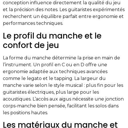
conception influence directement la qualité du jeu
et la précision des notes. Les guitaristes expérimentés
recherchent un équilibre parfait entre ergonomie et
performances techniques.
Le profil du manche et le
confort de jeu
La forme du manche détermine la prise en main de
l’instrument. Un profil en C ou en D offre une
ergonomie adaptée aux techniques avancées
comme le legato et le tapping. La largeur du
manche varie selon le style musical : plus fin pour les
guitaristes électriques, plus large pour les
acoustiques. L’accès aux aigus nécessite une jonction
corps-manche bien pensée, facilitant les solos dans
les positions hautes.
Les matériaux du manche et