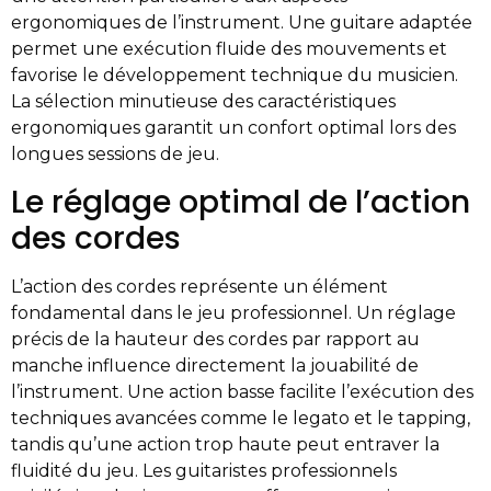
ergonomiques de l’instrument. Une guitare adaptée
permet une exécution fluide des mouvements et
favorise le développement technique du musicien.
La sélection minutieuse des caractéristiques
ergonomiques garantit un confort optimal lors des
longues sessions de jeu.
Le réglage optimal de l’action
des cordes
L’action des cordes représente un élément
fondamental dans le jeu professionnel. Un réglage
précis de la hauteur des cordes par rapport au
manche influence directement la jouabilité de
l’instrument. Une action basse facilite l’exécution des
techniques avancées comme le legato et le tapping,
tandis qu’une action trop haute peut entraver la
fluidité du jeu. Les guitaristes professionnels