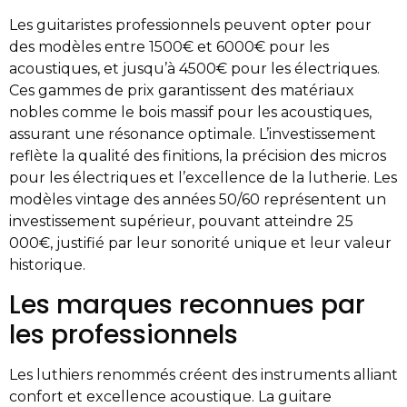
Les guitaristes professionnels peuvent opter pour
des modèles entre 1500€ et 6000€ pour les
acoustiques, et jusqu’à 4500€ pour les électriques.
Ces gammes de prix garantissent des matériaux
nobles comme le bois massif pour les acoustiques,
assurant une résonance optimale. L’investissement
reflète la qualité des finitions, la précision des micros
pour les électriques et l’excellence de la lutherie. Les
modèles vintage des années 50/60 représentent un
investissement supérieur, pouvant atteindre 25
000€, justifié par leur sonorité unique et leur valeur
historique.
Les marques reconnues par
les professionnels
Les luthiers renommés créent des instruments alliant
confort et excellence acoustique. La guitare