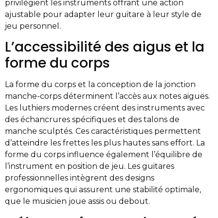
privilégient les instruments offrant une action
ajustable pour adapter leur guitare à leur style de
jeu personnel.
L’accessibilité des aigus et la
forme du corps
La forme du corps et la conception de la jonction
manche-corps déterminent l’accès aux notes aiguës.
Les luthiers modernes créent des instruments avec
des échancrures spécifiques et des talons de
manche sculptés. Ces caractéristiques permettent
d’atteindre les frettes les plus hautes sans effort. La
forme du corps influence également l’équilibre de
l’instrument en position de jeu. Les guitares
professionnelles intègrent des designs
ergonomiques qui assurent une stabilité optimale,
que le musicien joue assis ou debout.