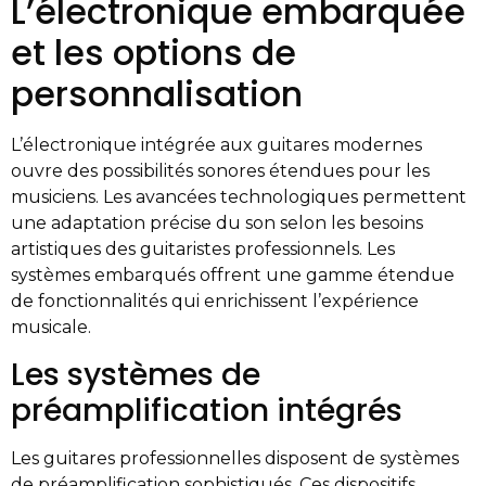
L’électronique embarquée
et les options de
personnalisation
L’électronique intégrée aux guitares modernes
ouvre des possibilités sonores étendues pour les
musiciens. Les avancées technologiques permettent
une adaptation précise du son selon les besoins
artistiques des guitaristes professionnels. Les
systèmes embarqués offrent une gamme étendue
de fonctionnalités qui enrichissent l’expérience
musicale.
Les systèmes de
préamplification intégrés
Les guitares professionnelles disposent de systèmes
de préamplification sophistiqués. Ces dispositifs