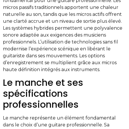
fondamental pour une guitare professionnelle. Les
micros passifs traditionnels apportent une chaleur
naturelle au son, tandis que les micros actifs offrent
une clarté accrue et un niveau de sortie plus élevé.
Les systèmes hybrides permettent une polyvalence
sonore adaptée aux exigences des musiciens
professionnels. L’utilisation de technologies sans fil
modernise l’expérience scénique en libérant le
guitariste dans ses mouvements. Les options
d’enregistrement se multiplient grâce aux micros
haute définition intégrés aux instruments.
Le manche et ses
spécifications
professionnelles
Le manche représente un élément fondamental
dans le choix d’une guitare professionnelle. Sa