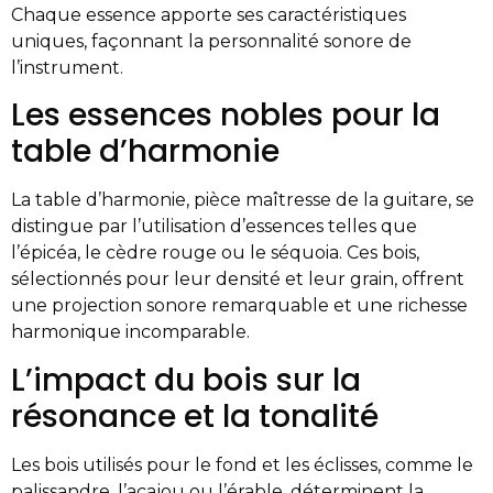
Chaque essence apporte ses caractéristiques
uniques, façonnant la personnalité sonore de
l’instrument.
Les essences nobles pour la
table d’harmonie
La table d’harmonie, pièce maîtresse de la guitare, se
distingue par l’utilisation d’essences telles que
l’épicéa, le cèdre rouge ou le séquoia. Ces bois,
sélectionnés pour leur densité et leur grain, offrent
une projection sonore remarquable et une richesse
harmonique incomparable.
L’impact du bois sur la
résonance et la tonalité
Les bois utilisés pour le fond et les éclisses, comme le
palissandre, l’acajou ou l’érable, déterminent la