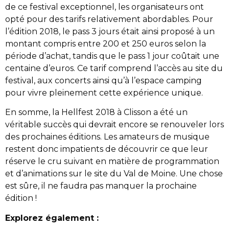
de ce festival exceptionnel, les organisateurs ont
opté pour des tarifs relativement abordables. Pour
l’édition 2018, le pass 3 jours était ainsi proposé à un
montant compris entre 200 et 250 euros selon la
période d’achat, tandis que le pass 1 jour coûtait une
centaine d’euros. Ce tarif comprend l’accès au site du
festival, aux concerts ainsi qu’à l’espace camping
pour vivre pleinement cette expérience unique.
En somme, la Hellfest 2018 à Clisson a été un
véritable succès qui devrait encore se renouveler lors
des prochaines éditions. Les amateurs de musique
restent donc impatients de découvrir ce que leur
réserve le cru suivant en matière de programmation
et d’animations sur le site du Val de Moine. Une chose
est sûre, il ne faudra pas manquer la prochaine
édition !
Explorez également :