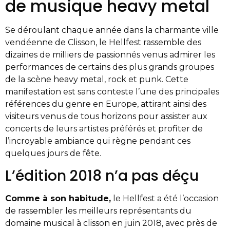
de musique heavy metal
Se déroulant chaque année dans la charmante ville
vendéenne de Clisson, le Hellfest rassemble des
dizaines de milliers de passionnés venus admirer les
performances de certains des plus grands groupes
de la scène heavy metal, rock et punk. Cette
manifestation est sans conteste l’une des principales
références du genre en Europe, attirant ainsi des
visiteurs venus de tous horizons pour assister aux
concerts de leurs artistes préférés et profiter de
l’incroyable ambiance qui règne pendant ces
quelques jours de fête.
L’édition 2018 n’a pas déçu
Comme à son habitude,
le Hellfest a été l’occasion
de rassembler les meilleurs représentants du
domaine musical à clisson en juin 2018, avec près de