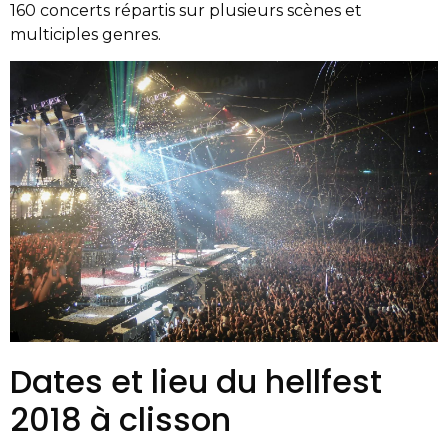
160 concerts répartis sur plusieurs scènes et
multiciples genres.
Dates et lieu du hellfest
2018 à clisson