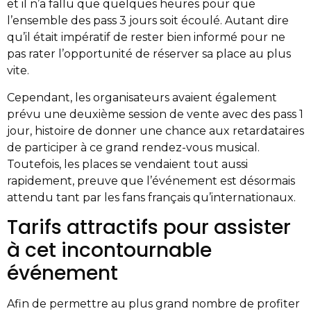
et il n’a fallu que quelques heures pour que
l’ensemble des pass 3 jours soit écoulé. Autant dire
qu’il était impératif de rester bien informé pour ne
pas rater l’opportunité de réserver sa place au plus
vite.
Cependant, les organisateurs avaient également
prévu une deuxième session de vente avec des pass 1
jour, histoire de donner une chance aux retardataires
de participer à ce grand rendez-vous musical.
Toutefois, les places se vendaient tout aussi
rapidement, preuve que l’événement est désormais
attendu tant par les fans français qu’internationaux.
Tarifs attractifs pour assister
à cet incontournable
événement
Afin de permettre au plus grand nombre de profiter