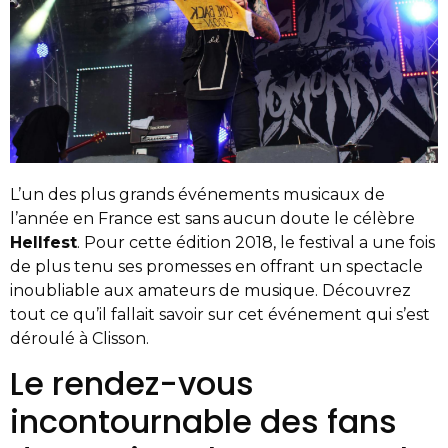
L’un des plus grands événements musicaux de
l’année en France est sans aucun doute le célèbre
Hellfest
. Pour cette édition 2018, le festival a une fois
de plus tenu ses promesses en offrant un spectacle
inoubliable aux amateurs de musique. Découvrez
tout ce qu’il fallait savoir sur cet événement qui s’est
déroulé à Clisson.
Le rendez-vous
incontournable des fans