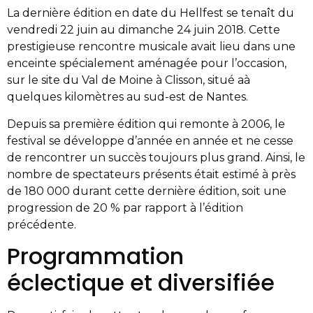
La dernière édition en date du Hellfest se tenaît du
vendredi 22 juin au dimanche 24 juin 2018. Cette
prestigieuse rencontre musicale avait lieu dans une
enceinte spécialement aménagée pour l’occasion,
sur le site du Val de Moine à Clisson, situé aà
quelques kilomètres au sud-est de Nantes.
Depuis sa première édition qui remonte à 2006, le
festival se développe d’année en année et ne cesse
de rencontrer un succès toujours plus grand. Ainsi, le
nombre de spectateurs présents était estimé à près
de 180 000 durant cette dernière édition, soit une
progression de 20 % par rapport à l’édition
précédente.
Programmation
éclectique et diversifiée